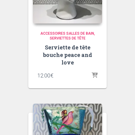
ACCESSOIRES SALLES DE BAIN
SERVIETTES DE TÊTE
Serviette de tête
bouche peace and
love
12.00
€