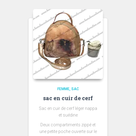
FEMME
SAC
sac en cuir de cerf
Sac en cuir de cerf léger nappa
et suédine
Deux compartiments zippé et
une petite poche ouverte sur le