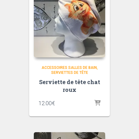
ACCESSOIRES SALLES DE BAIN
SERVIETTES DE TÊTE
Serviette de tête chat
roux
12.00
€