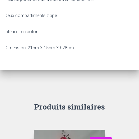
Deux compartiments zippé
Intérieur en coton
Dimension: 21cm X 15cm X h28cm
Produits similaires