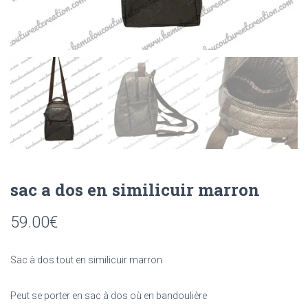
sac a dos en similicuir marron
59.00
€
Sac à dos tout en similicuir marron
Peut se porter en sac à dos où en bandoulière