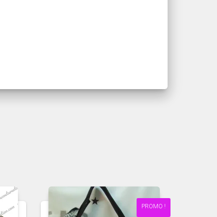
PROMO !