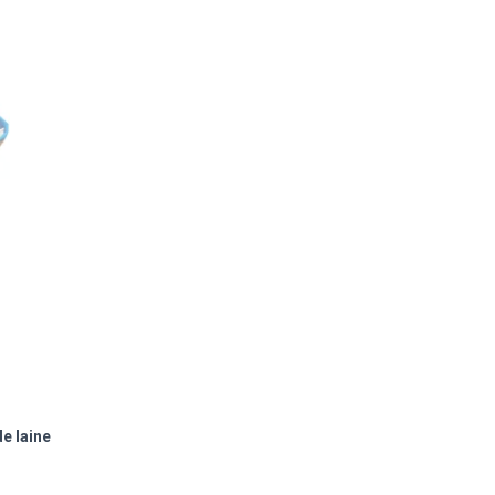
de laine