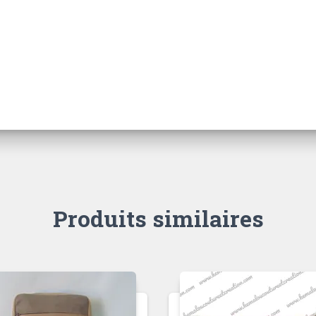
Produits similaires