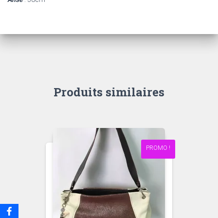
Produits similaires
PROMO !