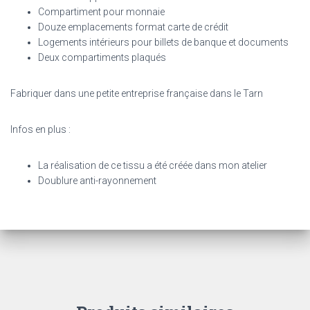
Compartiment pour monnaie
Douze emplacements format carte de crédit
Logements intérieurs pour billets de banque et documents
Deux compartiments plaqués
Fabriquer dans une petite entreprise française dans le Tarn
Infos en plus :
La réalisation de ce tissu
a été créée
dans mon atelier
Doublure anti-rayonnement