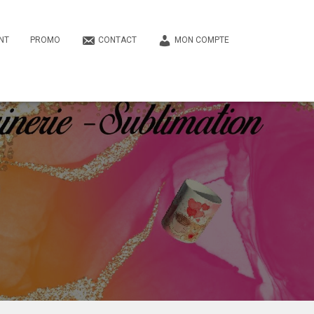
NT
PROMO
CONTACT
MON COMPTE