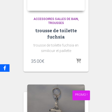
ACCESSOIRES SALLES DE BAIN
TROUSSES
trousse de toilette
fuchsia
trousse de toilette fuchsia en
similicuir et paillette
35.00
€
PROMO !