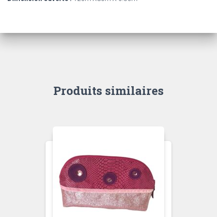
Produits similaires