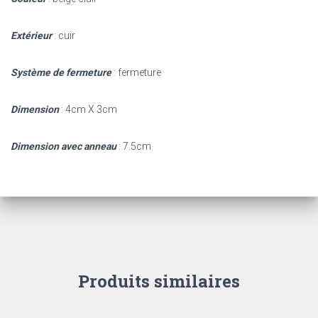
Extérieur
: cuir
Système de fermeture
: fermeture
Dimension
: 4cm X 3cm
Dimension avec anneau
: 7.5cm
Produits similaires